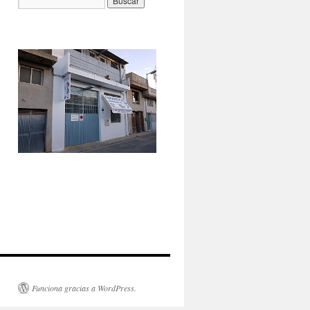
Funciona gracias a WordPress.